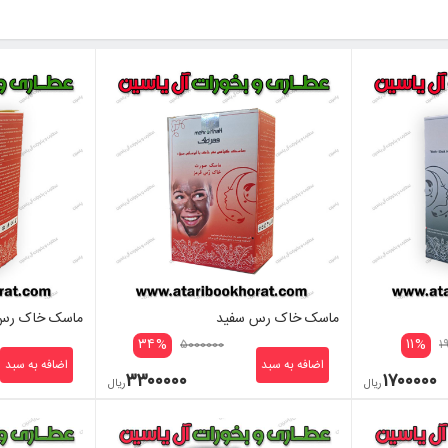
ماسک خاک رس سفید
ماسک خاک رس 
۳۴
%
۱۱
%
۵۰۰۰۰۰۰
۱
اضافه به سبد
اضافه به سبد
۳۳۰۰۰۰۰
۱۷۰۰۰۰۰
ریال
ریال