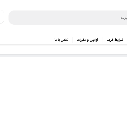
شرایط خرید
قوانین و مقررات
تماس با ما