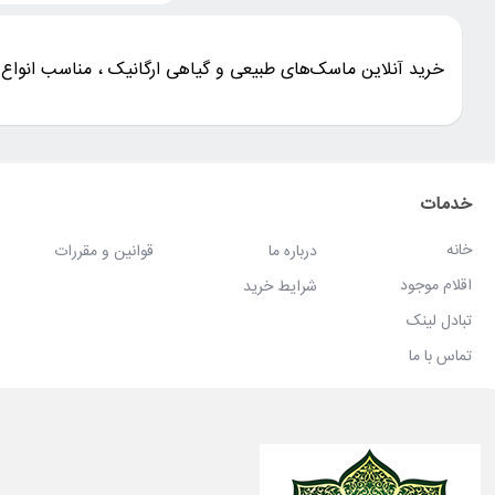
خرید آنلاین ماسک‌های طبیعی و گیاهی ارگانیک ، مناسب انواع
خدمات
خانه
درباره ما
قوانین و مقررات
اقلام موجود
شرایط خرید
تبادل لینک
تماس با ما