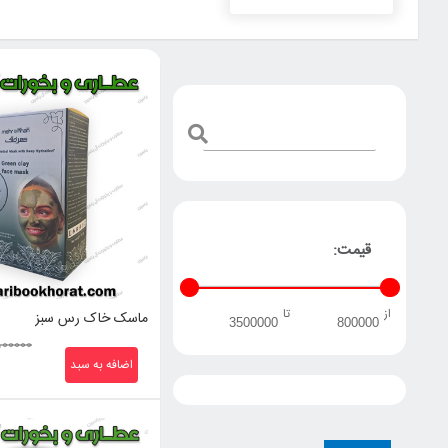
قیمت:
از
تا
ماسک خاک رس سبز
۹۰۰۰۰۰
اضافه به سبد