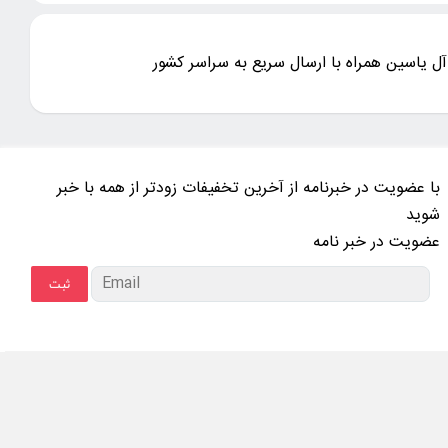
ل یاسین همراه با ارسال سریع به سراسر کشور
با عضویت در خبرنامه از آخرین تخفیفات زودتر از همه با خبر
شوید
عضویت در خبر نامه