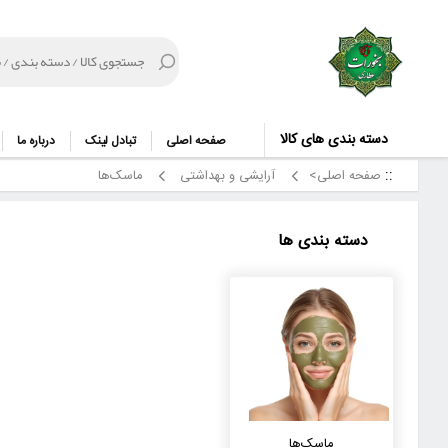
دسته بندی های کالا
صفحه اصلی
تبادل لینک
درباره ما
صفحه اصلی>
آرایشی و بهداشتی
ماسک‌ها
دسته بندی ها
ماسک‌ها