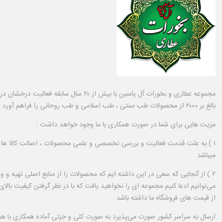
مجموعه عطاری و بخورات آل یاسین با بیش از ۲۰ سال سابق
بالغ بر ۲۰۰۰ از محصولات طب سنتی ، طب اسلامی و طب روحانی را فراهم آورد
مزیت هایی برای شما در صورت همکاری با ما وجود خواهد داشت :
۱ ) به علت قدمت فعالیت و بررسی تخصصی و علمی محصولات ، اصالت کالا ها 
میباشد
۲ ) از آنجایی که سعی در این داشته ایم که محصولات را از منابع اصلی تهیه و و
می‌توانیم ادعا کنیم مجموعه ای را نخواهید یافت که با در نظر گرفتن کیفیت با
از قیمت های فروشگاه ما داشته باشد
ارسال به سراسر کشور صورت می‌پذیرد به صورت کلی و جزئی آماده همکاری با ه