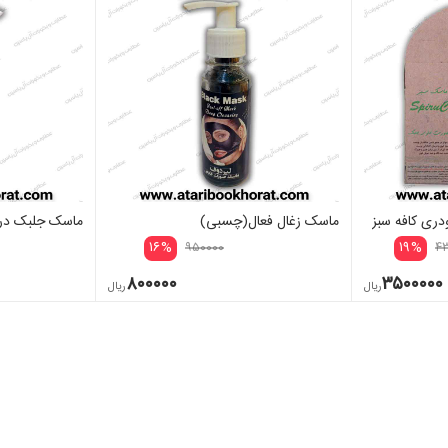
دری کافه سبز
ماسک زغال فعال(چسبی)
ماسک جلبک در
۱۶
%
۱۹
%
۹۵۰۰۰۰
۴
۸۰۰۰۰۰
۳۵۰۰۰۰۰
ریال
ریال