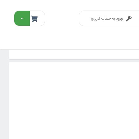
۰
ورود به حساب کاربری