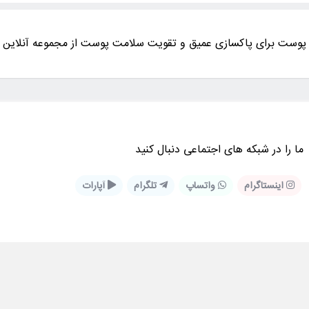
 پوست برای پاکسازی عمیق و تقویت سلامت پوست از مجموعه آنلاین آ
ما را در شبكه های اجتماعی دنبال کنید
اینستاگرام
واتساپ
تلگرام
آپارات