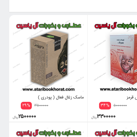
قرمز
ماسک زغال فعال ( پودری )
۲۹
%
۳۴
%
۳۵۰۰۰۰۰
۵۰۰۰۰۰۰
۲۵۰۰۰۰۰
۳۳۰۰۰۰۰
ریال
ریال