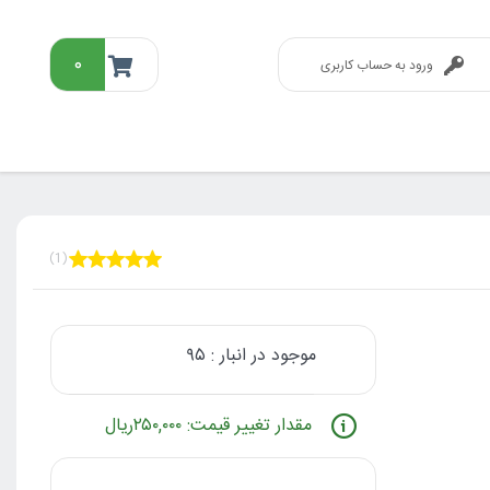
۰
ورود به حساب کاربری
(1)
موجود در انبار : ۹۵
مقدار تغییر قیمت: ۲۵۰,۰۰۰ریال