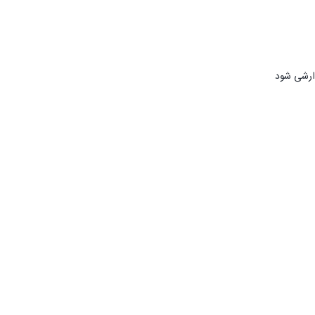
ارشی شود