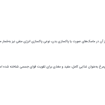
آن در ماسک‌های صورت یا پاکسازی بدن، نوعی پاکسازی انرژی منفی نیز به‌شمار می‌ر
مرغ به‌عنوان غذایی کامل، مفید و مغذی برای تقویت قوای جسمی شناخته شده است