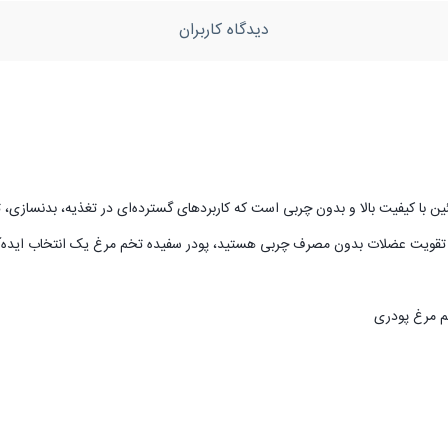
دیدگاه کاربران
Egg) یک ماده غذایی غنی از پروتئین با کیفیت بالا و بدون چربی است که کاربردهای گسترده‌ای در 
ت یا تقویت عضلات بدون مصرف چربی هستید، پودر سفیده تخم مرغ یک انتخاب ایده‌
م مرغ پودری