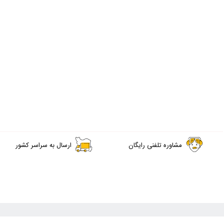
مشاوره تلفنی رایگان
ارسال به سراسر کشور