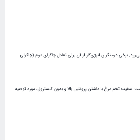
ود. برخی درمانگران انرژی‌کار از آن برای تعادل چاکرای دوم (چاکرای
. سفیده تخم مرغ با داشتن پروتئین بالا و بدون کلسترول، مورد توصیه