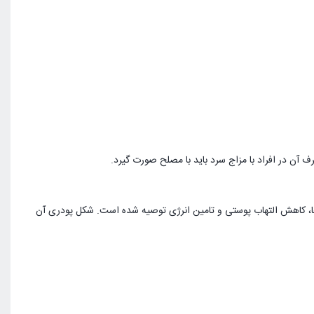
آن در افراد با مزاج سرد باید با مصلح صورت گیرد.
‌ها، کاهش التهاب پوستی و تامین انرژی توصیه شده است. شکل پودری آن