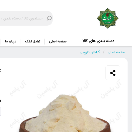
دسته بندی های کالا
صفحه اصلی
تبادل لینک
درباره ما
/
صفحه اصلی
گیاهان دارویی
پ
و