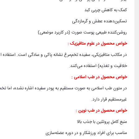
کمک به کاهش چربی کبد
تسکین‌دهنده عطش و گرمازدگی
روشن‌کننده طبیعی پوست صورت (در کاربرد موضعی)
خواص محصول در علوم متافیزیک :
در مکاتب متافیزیکی، سفیده تخم‌مرغ نشانه پاکی و سادگی است. استفاده از 
خلاقیت و تغذیه) استفاده می‌کنند.
خواص محصول در طب اسلامی :
در متون طب اسلامی به صورت مستقیم به پودر سفیده اشاره نشده، اما تخم‌
غیرمستقیم قرار دارد.
خواص محصول در طب نوین :
منبع کامل پروتئین با جذب بالا
مناسب برای افراد ورزشکار و در دوره عضله‌سازی