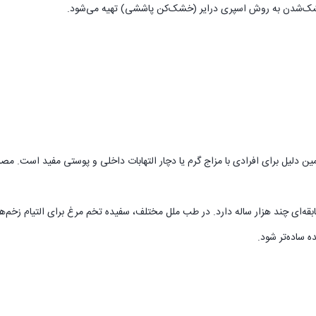
، خشک‌شدن به روش اسپری درایر (خشک‌کن پاششی) تهیه می‌شود.
یل برای افرادی با مزاج گرم یا دچار التهابات داخلی و پوستی مفید است. مصرف 
بقه‌ای چند هزار ساله دارد. در طب ملل مختلف، سفیده تخم مرغ برای التیام زخم