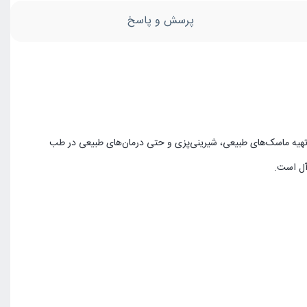
پرسش و پاسخ
تغذیه، بدنسازی، تهیه ماسک‌های طبیعی، شیرینی‌پزی و حتی درمان‌های طبیعی در طب
آل است.