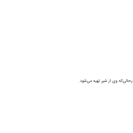
حالی‌که وی از شیر تهیه می‌شود.