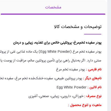
مشخصات
توضیحات و مشخصات کالا
پودر سفیده تخم‌مرغ؛ پروتئینی خالص برای تغذیه، زیبایی و درمان
پودر سفیده تخم مرغ ( White Powder
سنتی دارد. اگر به‌دنبال راهی برای تأمین پروتئین سالم، مراقبت از پوس
نام فارسی :
پودر سفیده تخم مرغ
نام‌های دیگر :
پودر پروتئین طبیعی، سفیده خشک‌شده تخم مرغ، سفیده تخ
نام لاتین :
Egg White Powder
نوع مصرف :
خوراکی، دارویی، زیبایی، صنعتی، آشپزی
ماهیت و تنوع محصول :