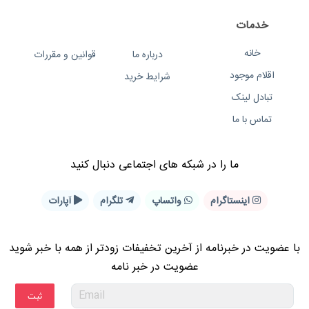
خدمات
خانه
درباره ما
قوانین و مقررات
اقلام موجود
شرایط خرید
تبادل لینک
تماس با ما
ما را در شبكه های اجتماعی دنبال کنید
اینستاگرام
واتساپ
تلگرام
آپارات
با عضویت در خبرنامه از آخرین تخفیفات زودتر از همه با خبر شوید
عضویت در خبر نامه