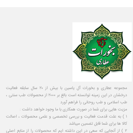
مجموعه عطاری و بخورات آل یاسین با بیش از ۲۰ سال سابقه فعالیت
درخشان در این زمینه توانسته است بالغ بر ۲۰۰۰ از محصولات طب سنتی ،
طب اسلامی و طب روحانی را فراهم آورد
مزیت هایی برای شما در صورت همکاری با ما وجود خواهد داشت :
۱ ) به علت قدمت فعالیت و بررسی تخصصی و علمی محصولات ، اصالت
کالا ها برای شما قابل تضمین میباشد
۲ ) از آنجایی که سعی در این داشته ایم که محصولات را از منابع اصلی