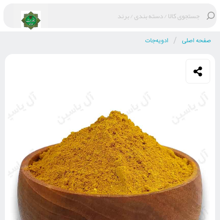
/
صفحه اصلی
ادویه‌جات