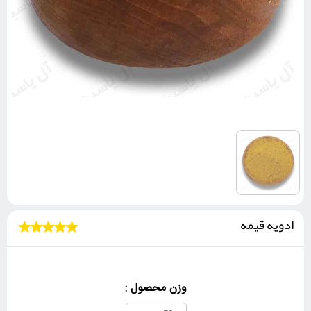
ادویه قیمه
وزن محصول :