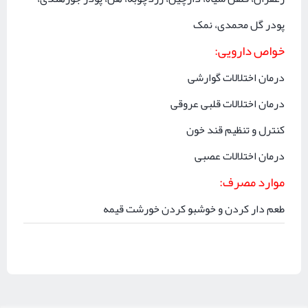
پودر گل محمدی، نمک
خواص دارویی
:
درمان اختلالات گوارشی
درمان اختلالات قلبی عروقی
کنترل و تنظیم قند خون
درمان اختلالات عصبی
موارد مصرف
:
طعم دار کردن و خوشبو کردن خورشت قیمه