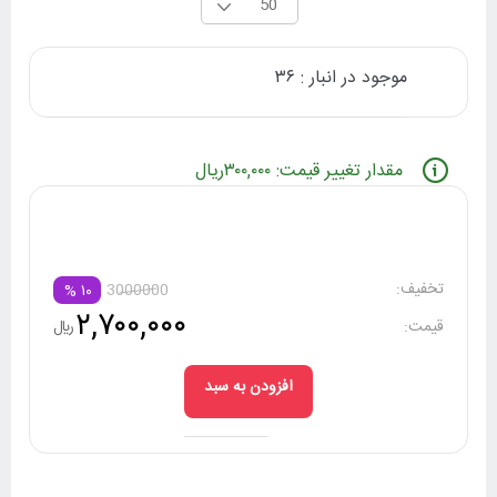
50
موجود در انبار : ۳۶
مقدار تغییر قیمت: ۳۰۰,۰۰۰ریال
تخفیف:
3000000
%
۱۰
۲,۷۰۰,۰۰۰
قیمت:
ريال
افزودن به سبد