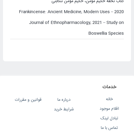
کتاب تحفه حکیم مؤمن، حکیم مؤمن تنکابنی
Frankincense: Ancient Medicine, Modern Uses – 2020
Journal of Ethnopharmacology, 2021 – Study on
Boswellia Species
خدمات
خانه
درباره ما
قوانین و مقررات
اقلام موجود
شرایط خرید
تبادل لینک
تماس با ما