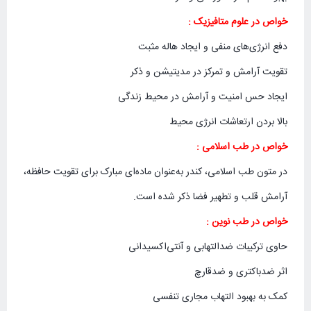
خواص در علوم متافیزیک :
دفع انرژی‌های منفی و ایجاد هاله مثبت
تقویت آرامش و تمرکز در مدیتیشن و ذکر
ایجاد حس امنیت و آرامش در محیط زندگی
بالا بردن ارتعاشات انرژی محیط
خواص در طب اسلامی :
در متون طب اسلامی، کندر به‌عنوان ماده‌ای مبارک برای تقویت حافظه،
آرامش قلب و تطهیر فضا ذکر شده است.
خواص در طب نوین :
حاوی ترکیبات ضدالتهابی و آنتی‌اکسیدانی
اثر ضدباکتری و ضدقارچ
کمک به بهبود التهاب مجاری تنفسی