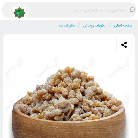
/
/
صفحه اصلی
بخورات روحانی
بخورات فله