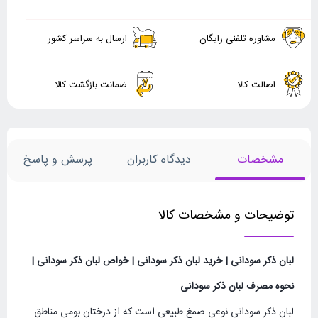
مشاوره تلفنی رایگان
ارسال به سراسر کشور
اصالت کالا
ضمانت بازگشت کالا
مشخصات
دیدگاه کاربران
پرسش و پاسخ
توضیحات و مشخصات کالا
لبان ذکر سودانی | خرید لبان ذکر سودانی | خواص لبان ذکر سودانی |
نحوه مصرف لبان ذکر سودانی
لبان ذکر سودانی نوعی صمغ طبیعی است که از درختان بومی مناطق