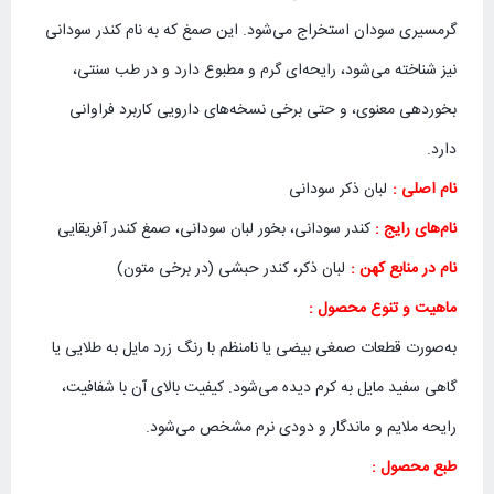
گرمسیری سودان استخراج می‌شود. این صمغ که به نام کندر سودانی
نیز شناخته می‌شود، رایحه‌ای گرم و مطبوع دارد و در طب سنتی،
بخوردهی معنوی، و حتی برخی نسخه‌های دارویی کاربرد فراوانی
دارد.
نام اصلی :
لبان ذکر سودانی
نام‌های رایج :
کندر سودانی، بخور لبان سودانی، صمغ کندر آفریقایی
نام در منابع کهن :
لبان ذکر، کندر حبشی (در برخی متون)
ماهیت و تنوع محصول :
به‌صورت قطعات صمغی بیضی یا نامنظم با رنگ زرد مایل به طلایی یا
گاهی سفید مایل به کرم دیده می‌شود. کیفیت بالای آن با شفافیت،
رایحه ملایم و ماندگار و دودی نرم مشخص می‌شود.
طبع محصول :