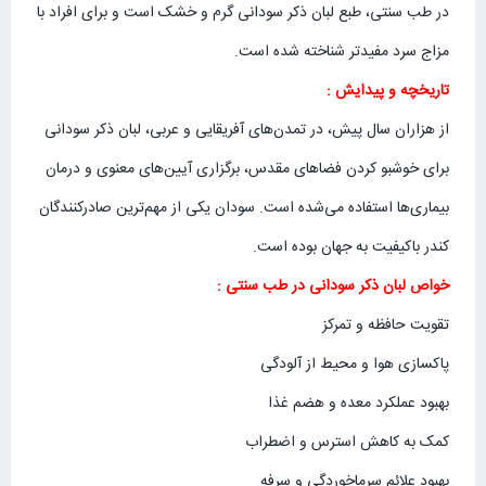
در طب سنتی، طبع لبان ذکر سودانی گرم و خشک است و برای افراد با
مزاج سرد مفیدتر شناخته شده است.
تاریخچه و پیدایش :
از هزاران سال پیش، در تمدن‌های آفریقایی و عربی، لبان ذکر سودانی
برای خوشبو کردن فضاهای مقدس، برگزاری آیین‌های معنوی و درمان
بیماری‌ها استفاده می‌شده است. سودان یکی از مهم‌ترین صادرکنندگان
کندر باکیفیت به جهان بوده است.
خواص لبان ذکر سودانی در طب سنتی :
تقویت حافظه و تمرکز
پاکسازی هوا و محیط از آلودگی
بهبود عملکرد معده و هضم غذا
کمک به کاهش استرس و اضطراب
بهبود علائم سرماخوردگی و سرفه