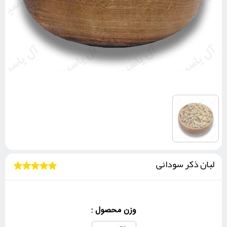
لبان ذکر سودانی
وزن محصول :