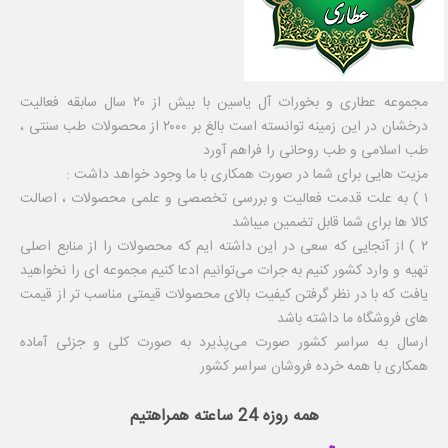
مجموعه عطاری و بخورات آل یاسین با بیش از ۲۰ سال سابقه فعالیت
درخشان در این زمینه توانسته است بالغ بر ۲۰۰۰ از محصولات طب سنتی ،
طب اسلامی و طب روحانی را فراهم آورد
مزیت هایی برای شما در صورت همکاری با ما وجود خواهد داشت :
۱ ) به علت قدمت فعالیت و بررسی تخصصی و علمی محصولات ، اصالت
کالا ها برای شما قابل تضمین میباشد
۲ ) از آنجایی که سعی در این داشته ایم که محصولات را از منابع اصلی
تهیه و وارد کشور کنیم به جرات می‌توانیم ادعا کنیم مجموعه ای را نخواهید
یافت که با در نظر گرفتن کیفیت بالای محصولات قیمتی مناسب تر از قیمت
های فروشگاه ما داشته باشد
ارسال به سراسر کشور صورت می‌پذیرد به صورت کلی و جزئی آماده
همکاری با همه خرده فروشان سراسر کشور
همه روزه 24 ساعته همراهتیم