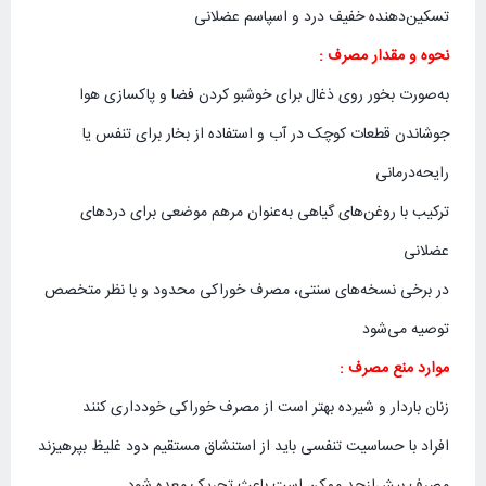
تسکین‌دهنده خفیف درد و اسپاسم عضلانی
نحوه و مقدار مصرف :
به‌صورت بخور روی ذغال برای خوشبو کردن فضا و پاکسازی هوا
جوشاندن قطعات کوچک در آب و استفاده از بخار برای تنفس یا
رایحه‌درمانی
ترکیب با روغن‌های گیاهی به‌عنوان مرهم موضعی برای دردهای
عضلانی
در برخی نسخه‌های سنتی، مصرف خوراکی محدود و با نظر متخصص
توصیه می‌شود
موارد منع مصرف :
زنان باردار و شیرده بهتر است از مصرف خوراکی خودداری کنند
افراد با حساسیت تنفسی باید از استنشاق مستقیم دود غلیظ بپرهیزند
مصرف بیش‌ازحد ممکن است باعث تحریک معده شود