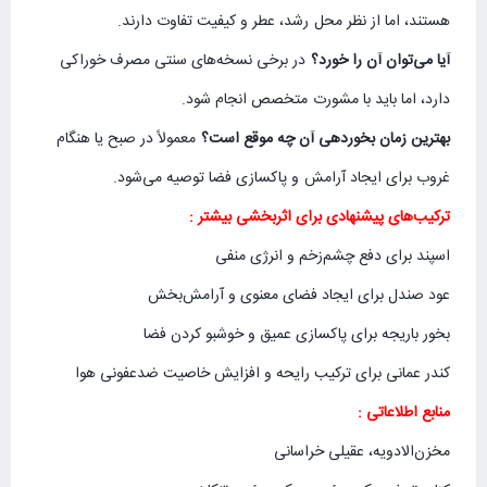
هستند، اما از نظر محل
رشد، عطر و کیفیت تفاوت دارند.
آیا می‌توان آن را خورد؟
در برخی نسخه‌های سنتی مصرف خوراکی
دارد، اما باید با مشورت
متخصص انجام شود.
بهترین زمان بخوردهی آن چه موقع است؟
معمولاً در صبح یا هنگام
غروب برای ایجاد آرامش
و پاکسازی فضا توصیه می‌شود.
ترکیب‌های پیشنهادی برای اثربخشی بیشتر :
اسپند برای دفع چشم‌زخم و انرژی منفی
عود صندل برای ایجاد فضای معنوی و آرامش‌بخش
بخور باریجه برای پاکسازی عمیق و خوشبو کردن فضا
کندر عمانی برای ترکیب رایحه و افزایش خاصیت ضدعفونی هوا
منابع اطلاعاتی :
مخزن‌الادویه، عقیلی خراسانی