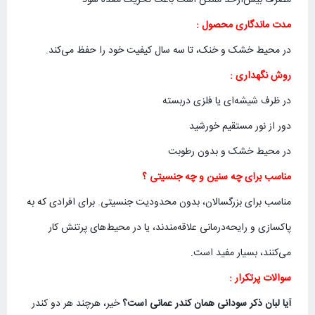
مدت ماندگاری محصول :
در محیط خشک و خنک، تا سه سال کیفیت خود را حفظ می‌کند.
روش نگهداری :
در ظرف شیشه‌ای یا فلزی دربسته
دور از نور مستقیم خورشید
در محیط خشک و بدون رطوبت
مناسب برای چه سنین و چه جنسیتی ؟
مناسب برای بزرگسالان، بدون محدودیت جنسیتی. برای افرادی که به
پاکسازی و رایحه‌درمانی علاقه‌مندند، یا در محیط‌های پرتنش کار
می‌کنند، بسیار مفید است.
سوالات پرتکرار :
آیا لبان ذکر سودانی همان کندر عمانی است؟
خیر، هرچند هر دو کندر