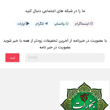
ما را در شبكه های اجتماعی دنبال کنید
اینستاگرام
واتساپ
تلگرام
آپارات
با عضویت در خبرنامه از آخرین تخفیفات زودتر از همه با خبر شوید
عضویت در خبر نامه