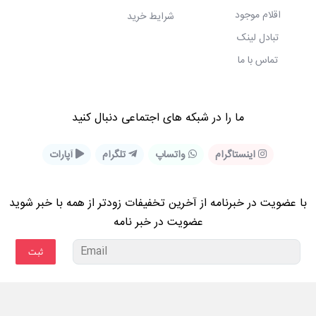
اقلام موجود
شرایط خرید
تبادل لینک
تماس با ما
ما را در شبكه های اجتماعی دنبال کنید
اینستاگرام
واتساپ
تلگرام
آپارات
با عضویت در خبرنامه از آخرین تخفیفات زودتر از همه با خبر شوید
عضویت در خبر نامه