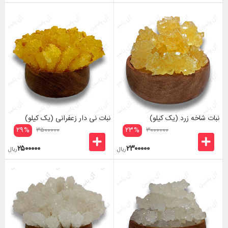
نبات شاخه زرد (یک کیلو)
نبات نی دار زعفرانی (یک کیلو)
۲۹
%
۲۳
%
۳۵۰۰۰۰۰
۳۰۰۰۰۰۰
۲۵۰۰۰۰۰
۲۳۰۰۰۰۰
ریال
ریال