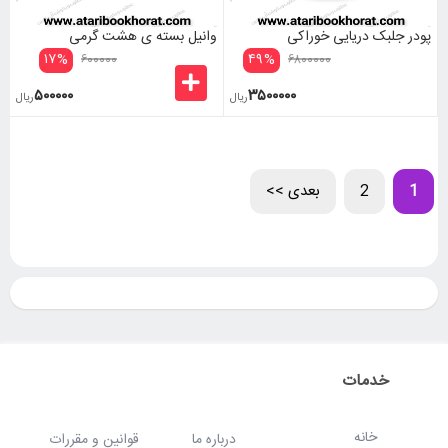
پودر جلبک دریایی خوراکی
وانیل بسته ی هشت گرمی
۱۷
%
۴۹
%
۶۰۰۰۰۰
۶۸۰۰۰۰۰
۵۰۰۰۰۰
۳۵۰۰۰۰۰
ریال
ریال
1
2
بعدی >>
خدمات
خانه
درباره ما
قوانین و مقررات