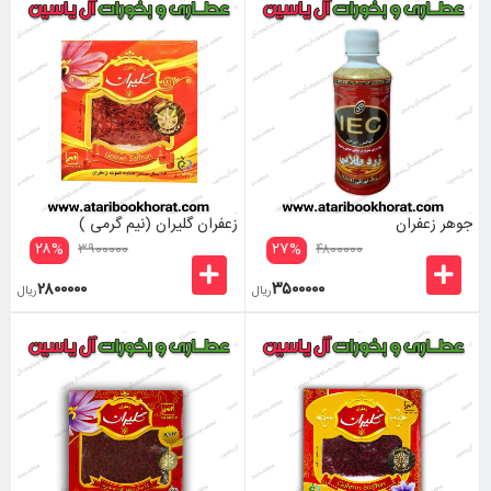
جوهر زعفران
زعفران گلیران (نیم گرمی )
۲۸
%
۲۷
%
۳۹۰۰۰۰۰
۴۸۰۰۰۰۰
۲۸۰۰۰۰۰
۳۵۰۰۰۰۰
ریال
ریال