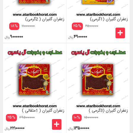
زعفران گلیران (1گرمی)
زعفران گلیران ( 2گرمی)
۱۸
%
۲۵
%
۱۱۰۰۰۰۰۰
۶۵۰۰۰۰۰
۹۰۰۰۰۰۰
۴۹۰۰۰۰۰
ریال
ریال
زعفران گلیران (3گرمی )
زعفران گلیران ( 1مثقالی )
۲۵
%
۱۰
%
۲۹۵۰۰۰۰۰
۱۵۰۰۰۰۰۰
۲۲۱۰۰۰۰۰
۱۳۵۰۰۰۰۰
ریال
ریال