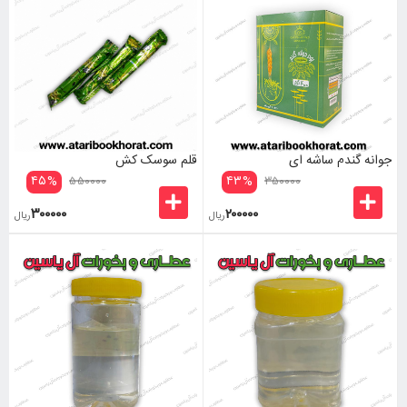
جوانه گندم ساشه ای
قلم سوسک کش
۴۵
%
۴۳
%
۵۵۰۰۰۰
۳۵۰۰۰۰
۳۰۰۰۰۰
۲۰۰۰۰۰
ریال
ریال