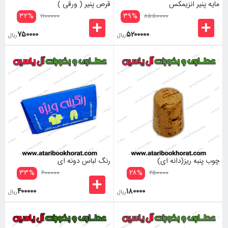
مایه پنیر انزیمکس
قرص پنیر ( ورقی )
۳۲
%
۳۹
%
۱۱۰۰۰۰۰
۸۵۵۰۰۰۰
۷۵۰۰۰۰
۵۲۰۰۰۰۰
ریال
ریال
چوب پنبه ریز(دانه ای)
رنگ لباس دونه ای
۳۳
%
۲۸
%
۶۰۰۰۰۰
۲۵۰۰۰۰
۴۰۰۰۰۰
۱۸۰۰۰۰
ریال
ریال