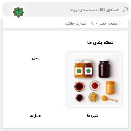
صفحه اصلی>
مصارف خانگی
دسته بندی ها
سایر
شیره‌ها
عسل‌ها