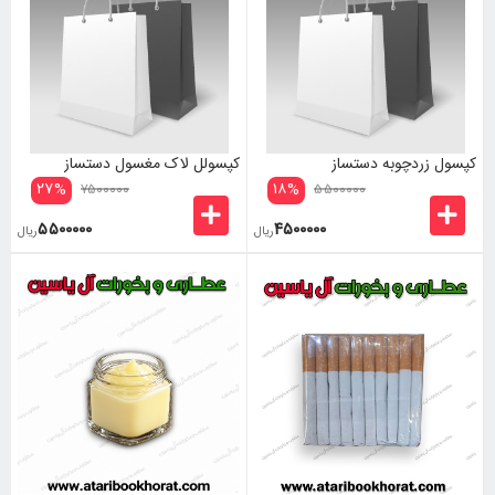
کپسول زردچوبه دستساز
کپسولل لاک مغسول دستساز
۲۷
%
۱۸
%
۷۵۰۰۰۰۰
۵۵۰۰۰۰۰
۵۵۰۰۰۰۰
۴۵۰۰۰۰۰
ریال
ریال