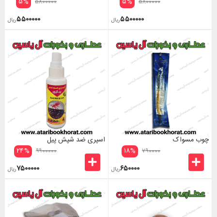
۵
%
۵
%
۵۸۰۰۰۰۰
۵۸۰۰۰۰۰
۵۵۰۰۰۰۰
۵۵۰۰۰۰۰
ریال
ریال
چوب مسواک
اسپری ضد شپش پیل
۲۴
%
۱۸
%
۹۹۰۰۰۰۰
۷۹۰۰۰۰
۷۵۰۰۰۰۰
۶۵۰۰۰۰
ریال
ریال