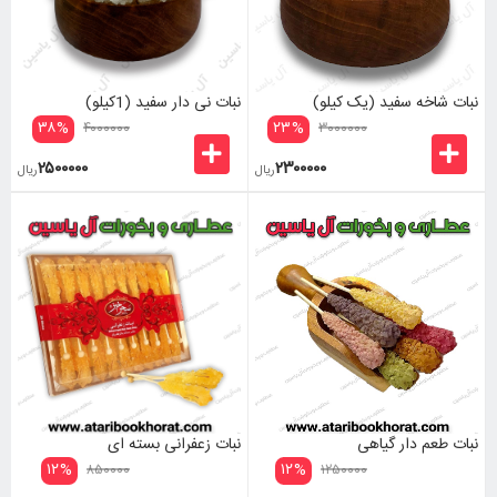
نبات شاخه سفید (یک کیلو)
نبات نی دار سفید (1کیلو)
۳۸
%
۲۳
%
۴۰۰۰۰۰۰
۳۰۰۰۰۰۰
۲۵۰۰۰۰۰
۲۳۰۰۰۰۰
ریال
ریال
نبات طعم دار گیاهی
نبات زعفرانی بسته ای
۱۲
%
۱۲
%
۸۵۰۰۰۰
۱۲۵۰۰۰۰