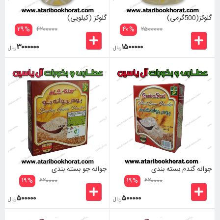
گلوکز(500گرمی)
گلوکز (کیلویی)
۲۹
%
۴۰
%
۴۲۰۰۰۰۰
۲۵۰۰۰۰۰
۳۰۰۰۰۰۰
۱۵۰۰۰۰۰
ریال
ریال
جوانه گندم بسته بندی
جوانه جو بسته بندی
۱۹
%
۱۹
%
۶۲۰۰۰۰
۶۲۰۰۰۰
۵۰۰۰۰۰
۵۰۰۰۰۰
ریال
ریال