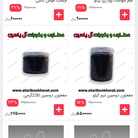
سم سوسک پودری پرتو
چسب موش کتابی
۳۷
%
۲۸
%
۹۵۰۰۰۰
۱۲۵۰۰۰۰
۶۰۰۰۰۰
۹۰۰۰۰۰
ریال
ریال
معجون دوسین نیم کیلو
معجون دوسین 250گرمی
۲۳
%
۱۵
%
۳۵۵۰۰۰۰
۶۵۰۰۰۰۰
۲۷۵۰۰۰۰
۵۵۰۰۰۰۰
ریال
ریال