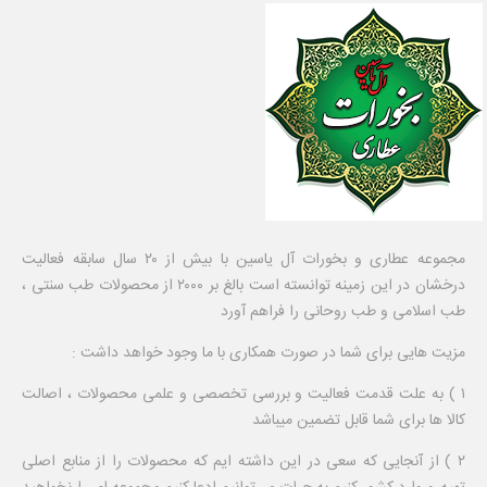
مجموعه عطاری و بخورات آل یاسین با بیش از ۲۰ سال سابقه فعالیت
درخشان در این زمینه توانسته است بالغ بر ۲۰۰۰ از محصولات طب سنتی ،
طب اسلامی و طب روحانی را فراهم آورد
مزیت هایی برای شما در صورت همکاری با ما وجود خواهد داشت :
۱ ) به علت قدمت فعالیت و بررسی تخصصی و علمی محصولات ، اصالت
کالا ها برای شما قابل تضمین میباشد
۲ ) از آنجایی که سعی در این داشته ایم که محصولات را از منابع اصلی